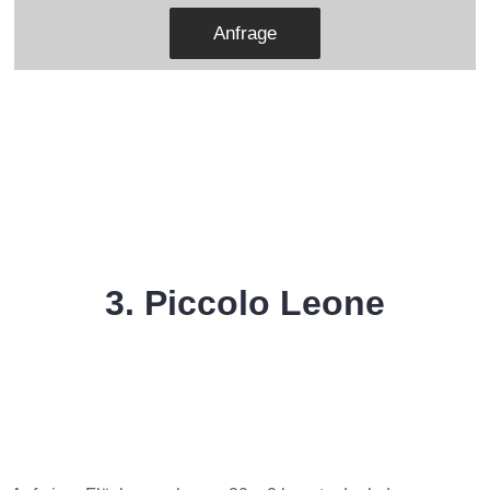
Anfrage
3. Piccolo Leone