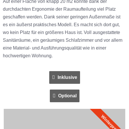
Auf einer Fläche von knapp 20 m2 konnte dank der
durchdachten Ergonomie der Raumaufteilung viel Platz
geschaffen werden. Dank seiner geringen Außenmaße ist
es ein äußerst praktisches Modell. Es macht sich dort gut,
wo kein Platz für ein größeres Haus ist. Voll ausgestattete
Sanitärräume, ein geräumiges Schlafzimmer und vor allem
eine Material- und Ausführungsqualität wie in einer
hochwertigen Wohnung.
Inklusive
Optional
Winterpreis