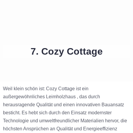
7. Cozy Cottage
Weil klein schön ist: Cozy Cottage ist ein
außergewöhnliches Leimholzhaus , das durch
herausragende Qualität und einen innovativen Bauansatz
besticht. Es hebt sich durch den Einsatz modernster
Technologie und umweltfreundlicher Materialien hervor, die
höchsten Ansprüchen an Qualität und Energieeffizienz