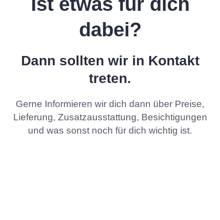
Ist etwas für dich
dabei?
Dann sollten wir in Kontakt
treten.
Gerne Informieren wir dich dann über Preise,
Lieferung, Zusatzausstattung, Besichtigungen
und was sonst noch für dich wichtig ist.