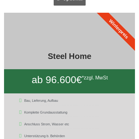
Winterpreis
Steel Home
ab 96.600€
*zzgl. MwSt
Bau, Lieferung, Aufbau
Komplette Grundausstattung
Anschluss Strom, Wasser etc
Unterstützung b. Behörden