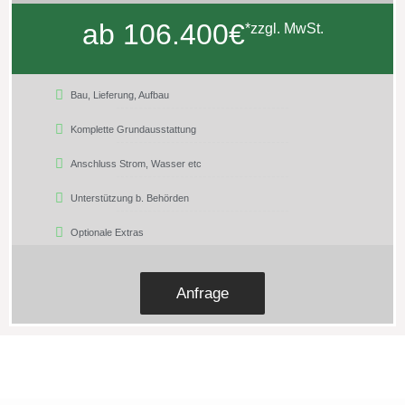
ab 106.400€
*zzgl. MwSt.
Bau, Lieferung, Aufbau
Komplette Grundausstattung
Anschluss Strom, Wasser etc
Unterstützung b. Behörden
Optionale Extras
Anfrage