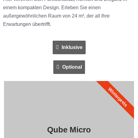
einem kompakten Design. Erleben Sie einen
außergewöhnlichen Raum von 24 m², der all Ihre
Erwartungen übertrifft.
Inklusive
Optional
Winterpreis
Qube Micro