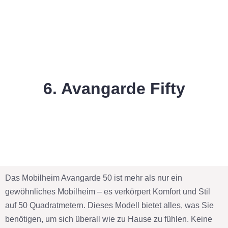
6. Avangarde Fifty
Das Mobilheim Avangarde 50 ist mehr als nur ein
gewöhnliches Mobilheim – es verkörpert Komfort und Stil
auf 50 Quadratmetern. Dieses Modell bietet alles, was Sie
benötigen, um sich überall wie zu Hause zu fühlen. Keine