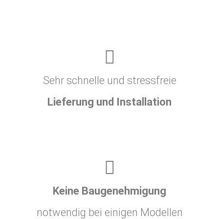
Sehr schnelle und stressfreie
Lieferung und Installation
Keine Baugenehmigung
notwendig bei einigen Modellen