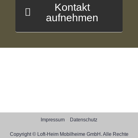
Kontakt
aufnehmen
Impressum
–
Datenschutz
Copyright © Loft-Heim Mobilheime GmbH. Alle Rechte