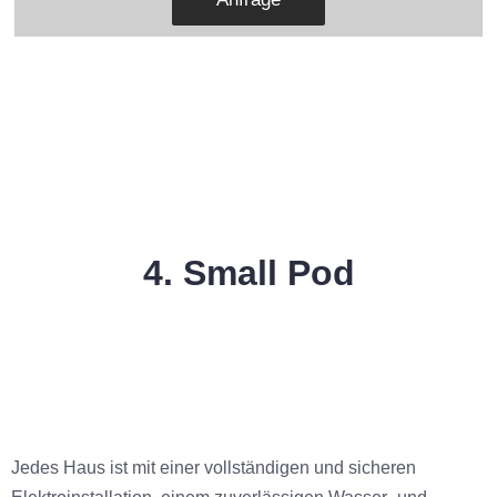
4. Small Pod
Jedes Haus ist mit einer vollständigen und sicheren