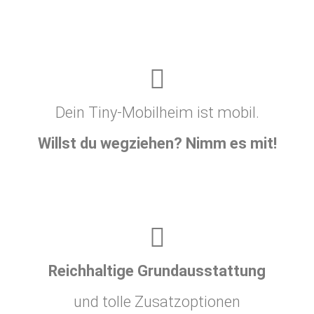
Dein Tiny-Mobilheim ist mobil.
Willst du wegziehen? Nimm es mit!
Reichhaltige Grundausstattung
und tolle Zusatzoptionen