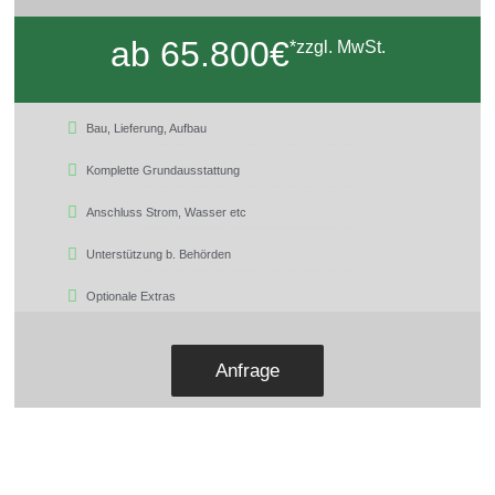
ab 65.800€
*zzgl. MwSt.
Bau, Lieferung, Aufbau
Komplette Grundausstattung
Anschluss Strom, Wasser etc
Unterstützung b. Behörden
Optionale Extras
Anfrage