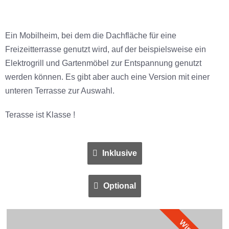
Ein Mobilheim, bei dem die Dachfläche für eine
Freizeitterrasse genutzt wird, auf der beispielsweise ein
Elektrogrill und Gartenmöbel zur Entspannung genutzt
werden können. Es gibt aber auch eine Version mit einer
unteren Terrasse zur Auswahl.
Terasse ist Klasse !
Inklusive
Optional