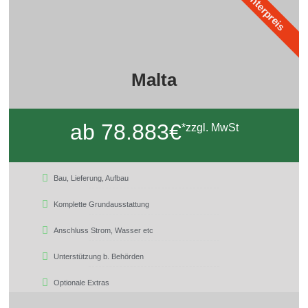
Winterpreis
Malta
ab 78.883€
*zzgl. MwSt
Bau, Lieferung, Aufbau
Komplette Grundausstattung
Anschluss Strom, Wasser etc
Unterstützung b. Behörden
Optionale Extras