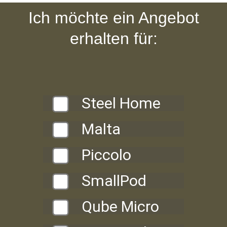
Ich möchte ein Angebot
erhalten für:
Steel Home
Malta
Piccolo
SmallPod
Qube Micro