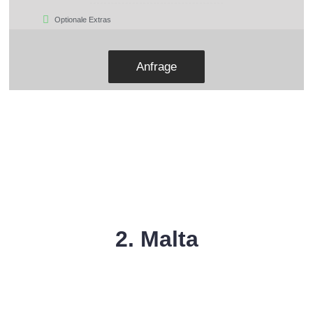
Optionale Extras
Anfrage
2. Malta