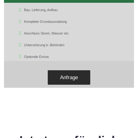
Bau, Lieferung, Aufbau
Komplette Grundausstattung
Anschluss Strom, Wasser etc
Unterstützung b. Behörden
Optionale Extras
Anfrage