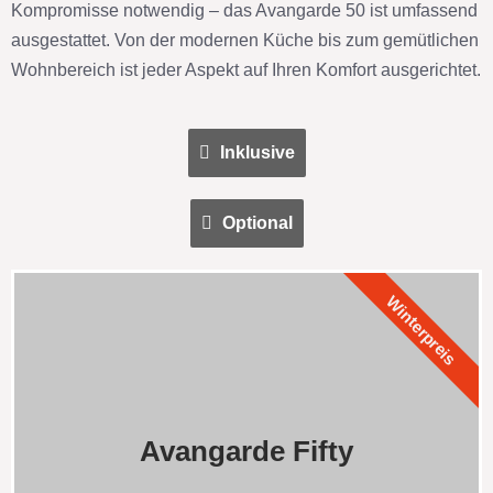
Kompromisse notwendig – das Avangarde 50 ist umfassend
ausgestattet. Von der modernen Küche bis zum gemütlichen
Wohnbereich ist jeder Aspekt auf Ihren Komfort ausgerichtet.
Inklusive
Optional
Winterpreis
Avangarde Fifty