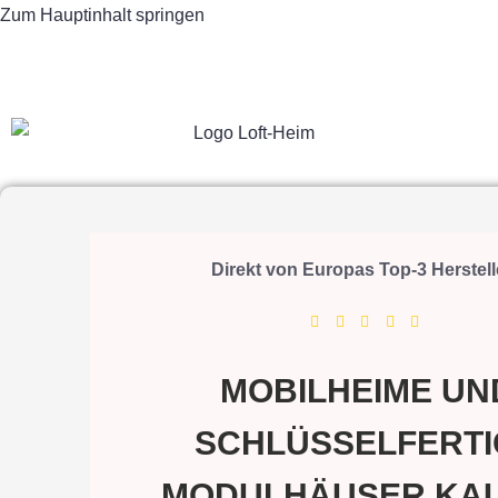
Zum Hauptinhalt springen
Direkt von Europas Top-3 Herstell
MOBILHEIME UN
SCHLÜSSELFERTI
MODULHÄUSER KA