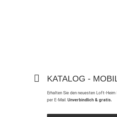
KATALOG - MOBI
Erhalten Sie den neuesten Loft-Heim 
per E-Mail.
Unverbindlich & gratis.