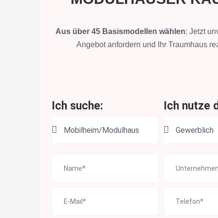
Aus über 45 Basismodellen wählen
: Jetzt un
Angebot anfordern und Ihr Traumhaus rea
Ich suche:
Ich nutze d