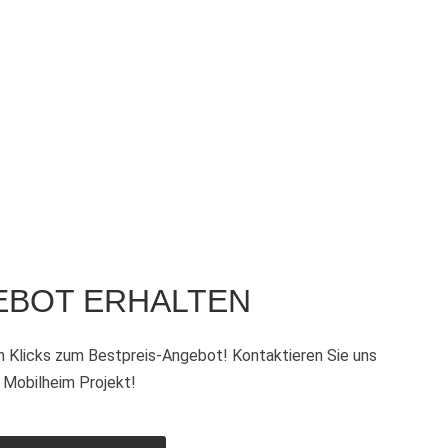
EBOT ERHALTEN
n Klicks zum Bestpreis-Angebot!
Kontaktieren Sie uns
hr Mobilheim Projekt!