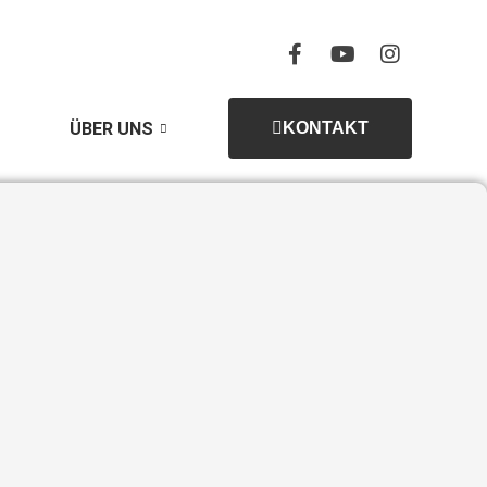
ÜBER UNS
KONTAKT