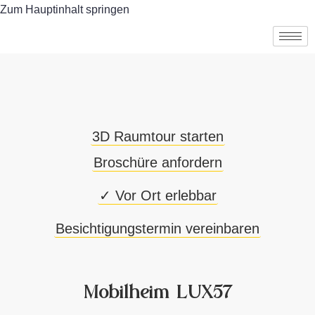
Zum Hauptinhalt springen
3D Raumtour starten
Broschüre anfordern
✓ Vor Ort erlebbar
Besichtigungstermin vereinbaren
Mobilheim LUX57