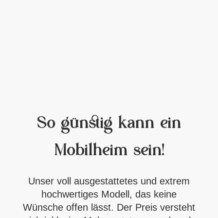
So günstig kann ein
Mobilheim sein!
Unser voll ausgestattetes und extrem
hochwertiges Modell, das keine
Wünsche offen lässt. Der Preis versteht