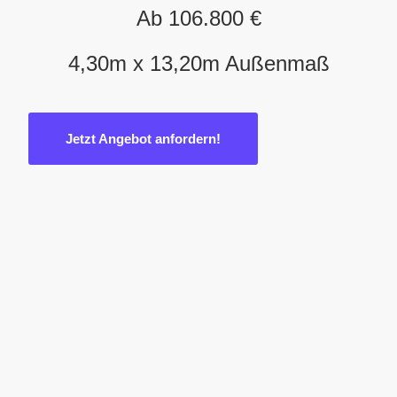
Ab 106.800 €
4,30m x 13,20m Außenmaß
Jetzt Angebot anfordern!