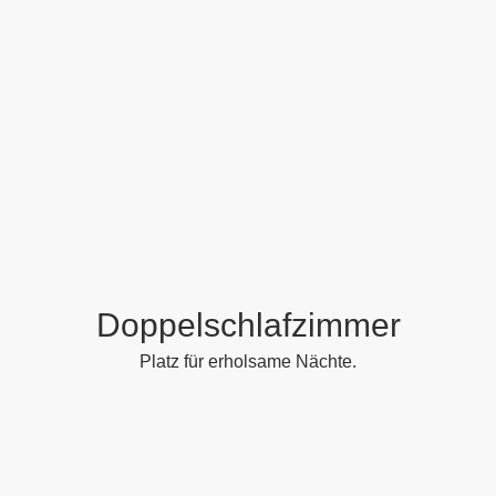
Doppelschlafzimmer
Platz für erholsame Nächte.