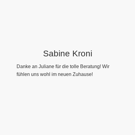
Sabine Kroni
Danke an Juliane für die tolle Beratung! Wir
fühlen uns wohl im neuen Zuhause!