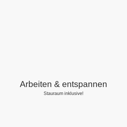
Arbeiten & entspannen
Stauraum inklusive!