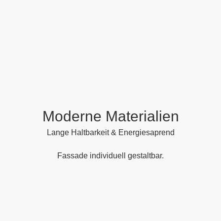
Moderne Materialien
Lange Haltbarkeit & Energiesaprend
Fassade individuell gestaltbar.