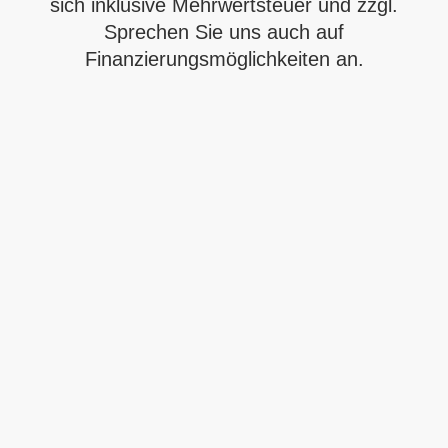
sich inklusive Mehrwertsteuer und zzgl.
Sprechen Sie uns auch auf
Finanzierungsmöglichkeiten an.