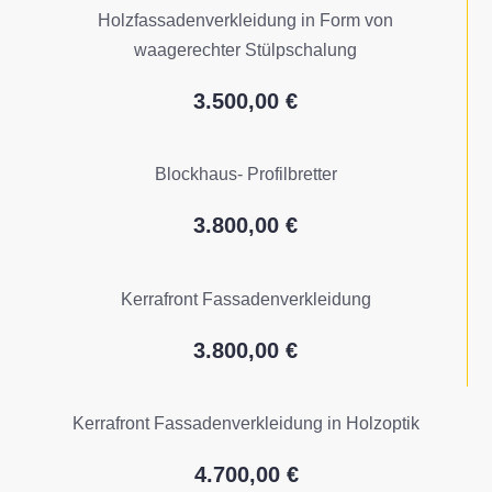
Holzfassadenverkleidung in Form von
waagerechter Stülpschalung
3.500,00 €
Blockhaus- Profilbretter
3.800,00 €
Kerrafront Fassadenverkleidung
3.800,00 €
Kerrafront Fassadenverkleidung in Holzoptik
4.700,00 €