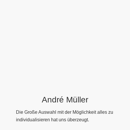
André Müller
Die Große Auswahl mit der Möglichkeit alles zu
individualisieren hat uns überzeugt.