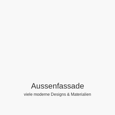
Aussenfassade
viele moderne Designs & Materialien