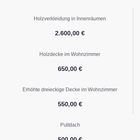
Holzverkleidung in Innenräumen
2.600,00 €
Holzdecke im Wohnzimmer
650,00 €
Erhöhte dreieckige Decke im Wohnzimmer
550,00 €
Pultdach
500,00 €