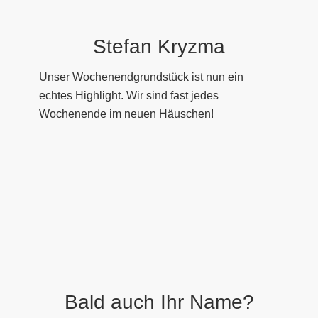
Stefan Kryzma
Unser Wochenendgrundstück ist nun ein
echtes Highlight. Wir sind fast jedes
Wochenende im neuen Häuschen!
Bald auch Ihr Name?