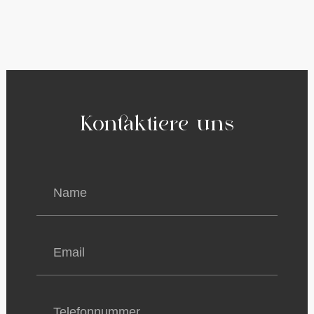
Kontaktiere uns