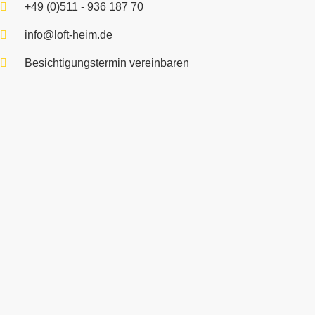
+49 (0)511 - 936 187 70
info@loft-heim.de
Besichtigungstermin vereinbaren