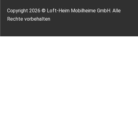
Copyright 2026 © Loft-Heim Mobilheime GmbH. Alle
Rechte vorbehalten