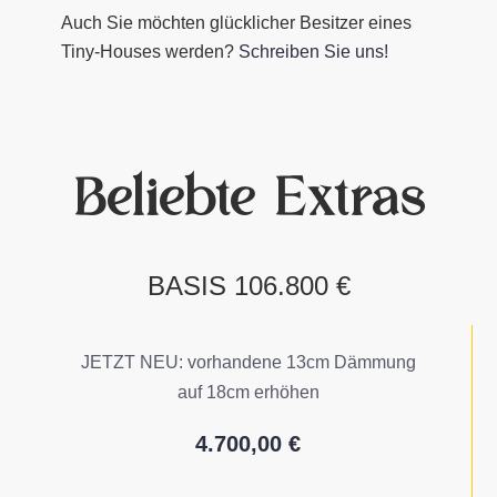
Auch Sie möchten glücklicher Besitzer eines
Tiny-Houses werden?
Schreiben Sie uns!
Beliebte Extras
BASIS 106.800 €
JETZT NEU: vorhandene 13cm Dämmung
auf 18cm erhöhen
4.700,00 €