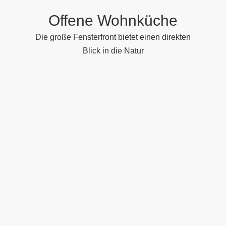
Offene Wohnküche
Die große Fensterfront bietet einen direkten
Blick in die Natur