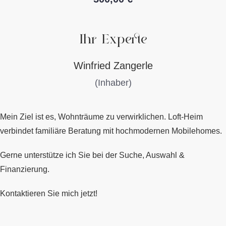
Ihr Experte
Winfried Zangerle
(Inhaber)
Mein Ziel ist es, Wohnträume zu verwirklichen.
Loft-Heim
verbindet familiäre Beratung mit hochmodernen Mobilehomes.
Gerne unterstütze ich Sie bei der Suche, Auswahl &
Finanzierung.
Kontaktieren Sie mich jetzt!